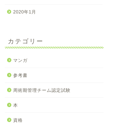
2020年1月
カテゴリー
マンガ
参考書
周術期管理チーム認定試験
本
資格