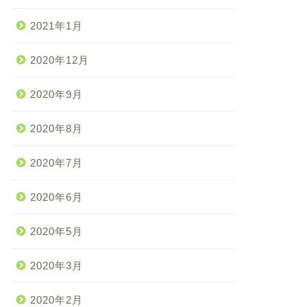
2021年1月
2020年12月
2020年9月
2020年8月
2020年7月
2020年6月
2020年5月
2020年3月
2020年2月