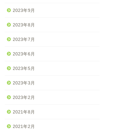
2023年9月
2023年8月
2023年7月
2023年6月
2023年5月
2023年3月
2023年2月
2021年8月
2021年2月