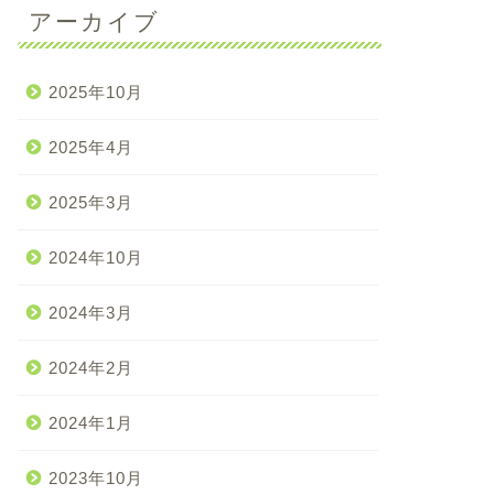
アーカイブ
2025年10月
2025年4月
2025年3月
2024年10月
2024年3月
2024年2月
2024年1月
2023年10月