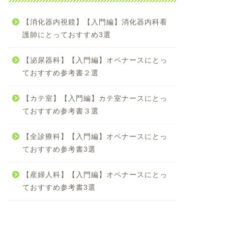
【消化器内視鏡】【入門編】消化器内科看
護師にとっておすすめ3選
【泌尿器科】【入門編】オペナースにとっ
ておすすめ参考書２選
【カテ室】【入門編】カテ室ナースにとっ
ておすすめ参考書３選
【全診療科】【入門編】オペナースにとっ
ておすすめ参考書3選
【産婦人科】【入門編】オペナースにとっ
ておすすめ参考書3選