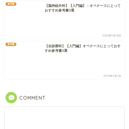
参考書
【脳神経外科】【入門編】：オペナースにとって
おすすめ参考書3選
2023年9月18日
参考書
【全診療科】【入門編】オペナースにとっておす
すめ参考書3選
2025年4月1日
COMMENT