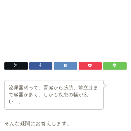
泌尿器科って、腎臓から膀胱、前立腺ま
で臓器が多く、しかも疾患の幅が広
い…。
そんな疑問にお答えします。