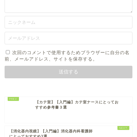
次回のコメントで使用するためブラウザーに自分の名
前、メールアドレス、サイトを保存する。
【カテ室】【入門編】カテ室ナースにとってお
すすめ参考書３選
【消化器内視鏡】【入門編】消化器内科看護師
にとっておすすめ3選