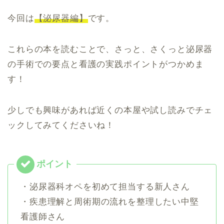
今回は
【泌尿器編】
です。
これらの本を読むことで、さっと、さくっと泌尿器
の手術での要点と看護の実践ポイントがつかめま
す！
少しでも興味があれば近くの本屋や試し読みでチェ
ックしてみてくださいね！
・泌尿器科オペを初めて担当する新人さん
・疾患理解と周術期の流れを整理したい中堅
看護師さん