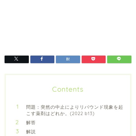
Contents
問題：突然の中止によりリバウンド現象を起
こす薬剤はどれか。(2022 b13)
解答
解説