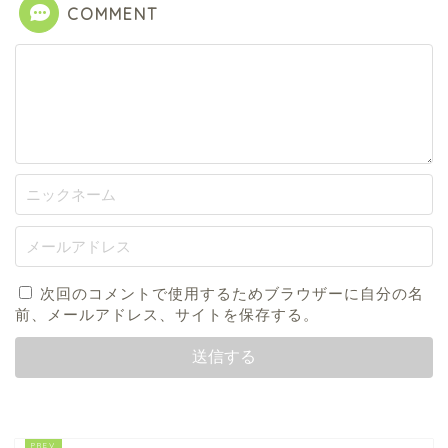
COMMENT
次回のコメントで使用するためブラウザーに自分の名
前、メールアドレス、サイトを保存する。