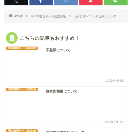
HOME
周術期管理チーム認定試験
薬剤のリバウンド現象について
こちらの記事もおすすめ！
周術期管理チーム認定試験
不整脈について
2023年6月6日
周術期管理チーム認定試験
酸素飽和度について
2023年7月12日
周術期管理チーム認定試験