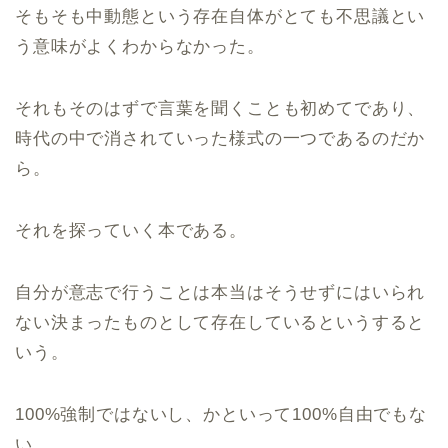
そもそも中動態という存在自体がとても不思議とい
う意味がよくわからなかった。
それもそのはずで言葉を聞くことも初めてであり、
時代の中で消されていった様式の一つであるのだか
ら。
それを探っていく本である。
自分が意志で行うことは本当はそうせずにはいられ
ない決まったものとして存在しているというすると
いう。
100%
強制ではないし、かといって
100%
自由でもな
い。