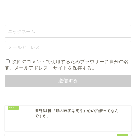
次回のコメントで使用するためブラウザーに自分の名
前、メールアドレス、サイトを保存する。
書評33冊『野の医者は笑う』心の治療ってなん
ですか。