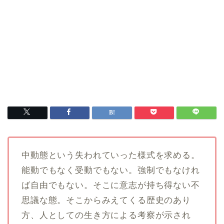
中動態という失われていった様式を求める。
能動でもなく受動でもない。強制でもなけれ
ば自由でもない。そこに意志が持ち得ない不
思議な態。そこからみえてくる歴史のあり
方、人としての生き方による考察が示され