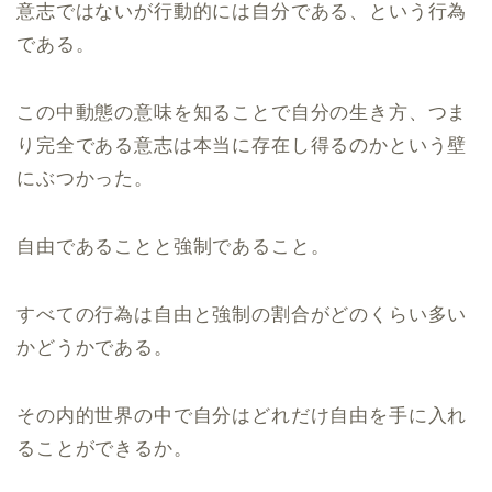
意志ではないが行動的には自分である、という行為
である。
この中動態の意味を知ることで自分の生き方、つま
り完全である意志は本当に存在し得るのかという壁
にぶつかった。
自由であることと強制であること。
すべての行為は自由と強制の割合がどのくらい多い
かどうかである。
その内的世界の中で自分はどれだけ自由を手に入れ
ることができるか。