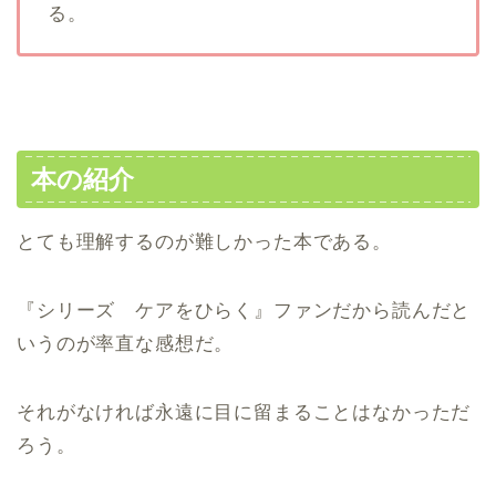
る。
本の紹介
とても理解するのが難しかった本である。
『シリーズ ケアをひらく』ファンだから読んだと
いうのが率直な感想だ。
それがなければ永遠に目に留まることはなかっただ
ろう。