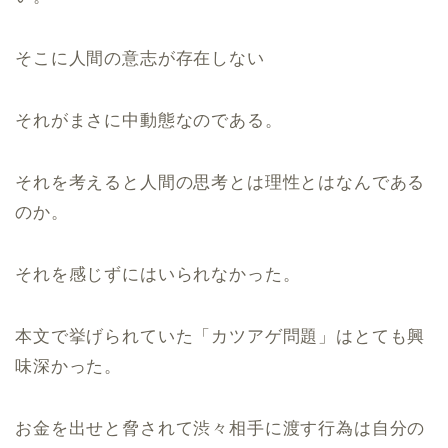
そこに人間の意志が存在しない
それがまさに中動態なのである。
それを考えると人間の思考とは理性とはなんである
のか。
それを感じずにはいられなかった。
本文で挙げられていた「カツアゲ問題」はとても興
味深かった。
お金を出せと脅されて渋々相手に渡す行為は自分の