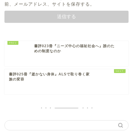
前、メールアドレス、サイトを保存する。
書評023冊『ニーズ中心の福祉社会へ』誰のた
めの制度なのか
書評025冊『逝かない身体』ALSで取り巻く家
族の変容