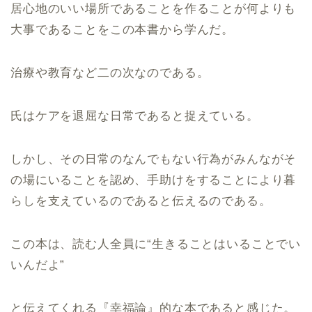
居心地のいい場所であることを作ることが何よりも
大事であることをこの本書から学んだ。
治療や教育など二の次なのである。
氏はケアを退屈な日常であると捉えている。
しかし、その日常のなんでもない行為がみんながそ
の場にいることを認め、手助けをすることにより暮
らしを支えているのであると伝えるのである。
この本は、読む人全員に
“
生きることはいることでい
いんだよ
”
と伝えてくれる『幸福論』的な本であると感じた。