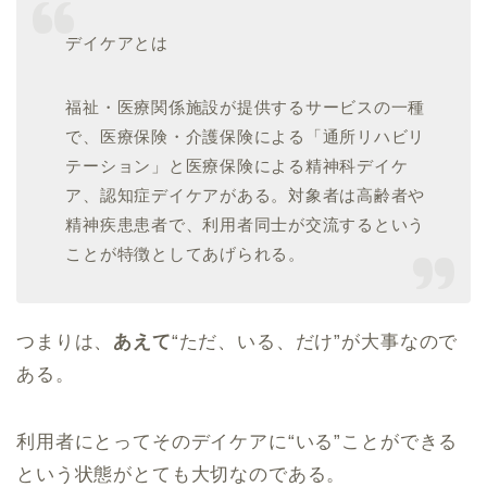
デイケアとは
福祉・医療関係施設が提供するサービスの一種
で、医療保険・介護保険による「通所リハビリ
テーション」と医療保険による精神科デイケ
ア、認知症デイケアがある。対象者は高齢者や
精神疾患患者で、利用者同士が交流するという
ことが特徴としてあげられる。
つまりは、
あえて
“
ただ、いる、だけ
”
が大事なので
ある。
利用者にとってそのデイケアに
“
いる
”
ことができる
という状態がとても大切なのである。