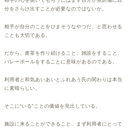
相手の心を開いてもらうにはまず自分が無防備に自
分をさらけ出すことが必要なのではないか。
相手が自分のことをひまそうなやつだ、と思わせる
ことも大切である。
だから、麦茶を作り続けること、雑談をすること、
バレーボールをすることに意味があるのである。
利用者と和気あいあいとふれあう氏の関わりは本当
に素晴らしい。
そこに
“
いる
”
ことの価値を見出している。
施設に来ることができること、まず利用者にとって