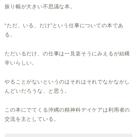
振り幅が大きい不思議な本。
“
ただ、いる、だけ
”
という仕事についての本であ
る。
ただいるだけ、の仕事は一見楽そうにみえるが結構
辛いらしい。
やることがないというのはそれはそれでなかなかし
んどいだろうな、と思う。
この本にでてくる沖縄の精神科デイケアは利用者の
交流を主としている。