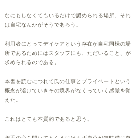
なにもしなくてもいるだけで認められる場所、それ
は自宅なんかがそうであろう。
利用者にとってデイケアという存在が自宅同様の場
所であるためにはスタッフにも、ただいること、が
求められるのである。
本書を読むにつれて氏の仕事とプライベートという
概念が溶けていきその境界がなくっていく感覚を覚
えた。
これはとても本質的であると思う。