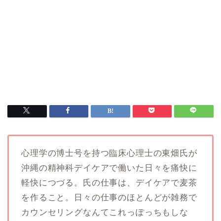
心理学の博士号を持つ臨床心理士の東畑氏が
沖縄の精神科デイケアで働いた日々を痛快に
軽快につづる。氏の仕事は、デイケアで麦茶
を作ること。日々の仕事のほとんどが雑務で
カウンセリングなんてこれっぽっちもしな