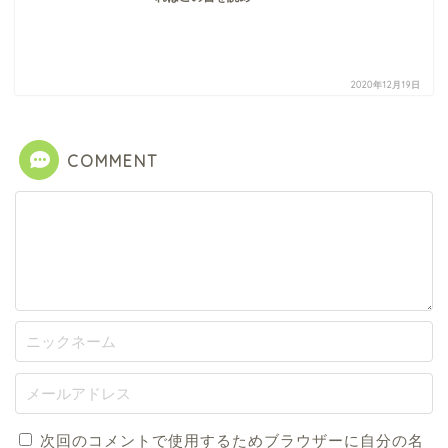
2020年12月19日
COMMENT
次回のコメントで使用するためブラウザーに自分の名