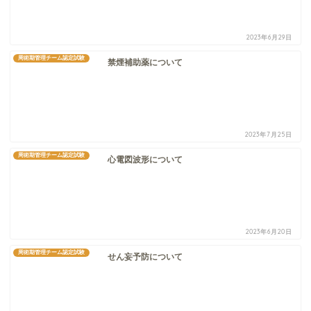
2023年6月29日
周術期管理チーム認定試験
禁煙補助薬について
2023年7月25日
周術期管理チーム認定試験
心電図波形について
2023年6月20日
周術期管理チーム認定試験
せん妄予防について