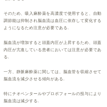
そのため、吸入麻酔薬を高濃度で使用すると、自動
調節能は抑制され脳血流は血圧に依存して変化する
ようになるため注意が必要である.
脳血流が増加すると頭蓋内圧が上昇するため、頭蓋
内圧が亢進している患者においては注意が必要であ
る.
一方、静脈麻酔薬に関しては、脳血管を収縮させて
脳血流を減少させる傾向がある.
特にチオペンタールやプロポフォールの投与により
脳血流は減少する.