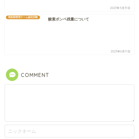
2023年5月31日
周術期管理チーム認定試験
酸素ボンベ残量について
2023年6月11日
COMMENT