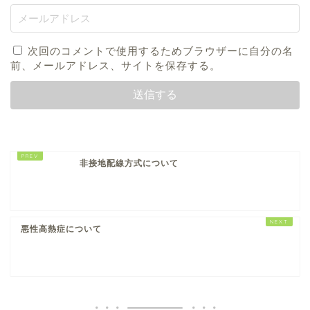
次回のコメントで使用するためブラウザーに自分の名
前、メールアドレス、サイトを保存する。
非接地配線方式について
悪性高熱症について