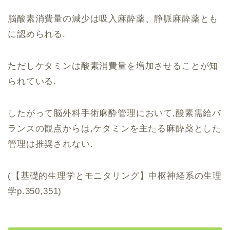
脳酸素消費量の減少は吸入麻酔薬、静脈麻酔薬とも
に認められる.
ただしケタミンは酸素消費量を増加させることが知
られている.
したがって脳外科手術麻酔管理において,酸素需給バ
ランスの観点からは,ケタミンを主たる麻酔薬とした
管理は推奨されない.
(【基礎的生理学とモニタリング】中枢神経系の生理
学p.350,351)