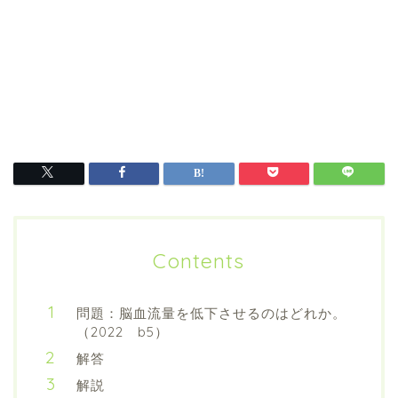
Contents
問題：脳血流量を低下させるのはどれか。
（2022 b5）
解答
解説