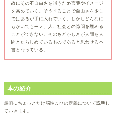
故にその不自由さを補うため言葉やイメージ
を高めていく。そうすることで自由さを少し
ではあるが手に入れていく。しかしどんなに
もがいてもモノ、人、社会との隙間を埋める
ことができない。そのもどかしさが人間を人
間とたらしめているものであると思わせる本
書となっている。
本の紹介
最初にちょっとだけ脳性まひの定義について説明し
ていきます。