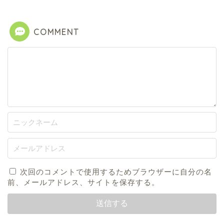
COMMENT
次回のコメントで使用するためブラウザーに自分の名
前、メールアドレス、サイトを保存する。