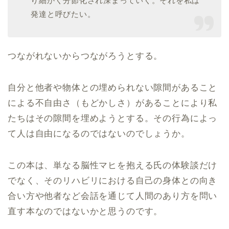
り細かく分節化され深まっていく。それを私は
発達と呼びたい。
つながれないからつながろうとする。
自分と他者や物体との埋められない隙間があること
による不自由さ（もどかしさ）があることにより私
たちはその隙間を埋めようとする。その行為によっ
て人は自由になるのではないのでしょうか。
この本は、単なる脳性マヒを抱える氏の体験談だけ
でなく、そのリハビリにおける自己の身体との向き
合い方や他者など会話を通じて人間のあり方を問い
直す本なのではないかと思うのです。