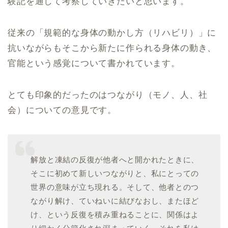
験記を通して考察していきたいと思います。
従来の「規範的な身体の動かし方（リハビリ）」に
抗いながらもそこから新たに作られる身体の動き、
官能という感覚について書かれています。
とても印象的だったのはつながり（モノ、人、社
会）についての意見です。
解放と凍結の反復が他者へと開かれたときに、
そこに初めて新しいつながりと、私にとっての
世界の意味が立ち現れる。そして、他者とのつ
ながり解け、ていねいに結びなおし、またほど
け、という反復を積み重ねることに、関係はよ