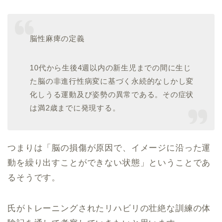
脳性麻痺の定義
10代から生後4週以内の新生児までの間に生じ
た脳の非進行性病変に基づく永続的なしかし変
化しうる運動及び姿勢の異常である。その症状
は満2歳までに発現する。
つまりは「脳の損傷が原因で、イメージに沿った運
動を繰り出すことができない状態」ということであ
るそうです。
氏がトレーニングされたリハビリの壮絶な訓練の体