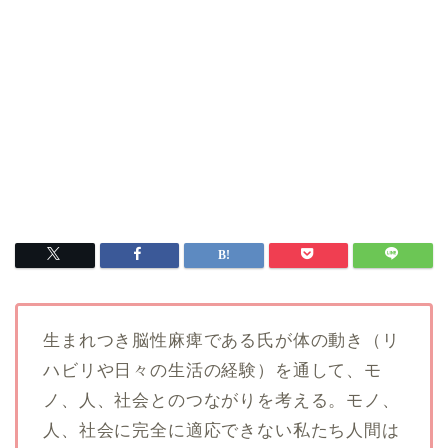
生まれつき脳性麻痺である氏が体の動き（リ
ハビリや日々の生活の経験）を通して、モ
ノ、人、社会とのつながりを考える。モノ、
人、社会に完全に適応できない私たち人間は